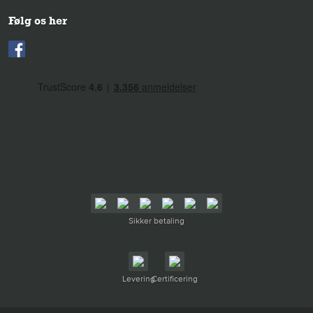
Følg os her
Sikker betaling
Levering
Certificering