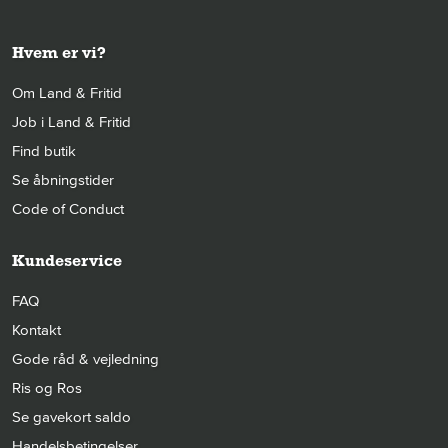
Hvem er vi?
Om Land & Fritid
Job i Land & Fritid
Find butik
Se åbningstider
Code of Conduct
Kundeservice
FAQ
Kontakt
Gode råd & vejledning
Ris og Ros
Se gavekort saldo
Handelsbetingelser