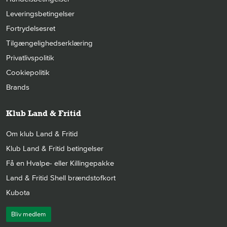
Leveringsbetingelser
Fortrydelsesret
Tilgængelighedserklæring
Privatlivspolitik
Cookiepolitik
Brands
Klub Land & Fritid
Om klub Land & Fritid
Klub Land & Fritid betingelser
Få en Hvalpe- eller Killingepakke
Land & Fritid Shell brændstofkort
Kubota
Bliv medlem