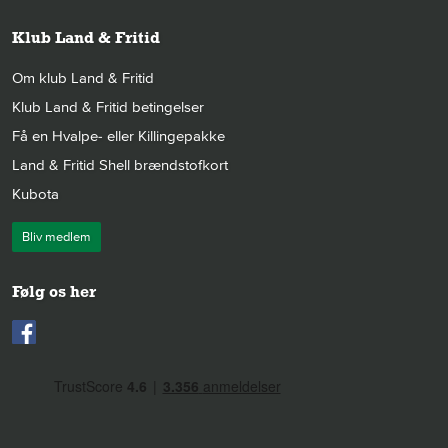
Klub Land & Fritid
Om klub Land & Fritid
Klub Land & Fritid betingelser
Få en Hvalpe- eller Killingepakke
Land & Fritid Shell brændstofkort
Kubota
Bliv medlem
Følg os her