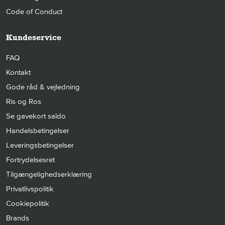
Code of Conduct
Kundeservice
FAQ
Kontakt
Gode råd & vejledning
Ris og Ros
Se gavekort saldo
Handelsbetingelser
Leveringsbetingelser
Fortrydelsesret
Tilgængelighedserklæring
Privatlivspolitik
Cookiepolitik
Brands