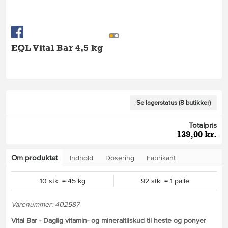
EQL Vital Bar 4,5 kg
Se lagerstatus (8 butikker)
Totalpris
139,00 kr.
Om produktet
Indhold
Dosering
Fabrikant
10 stk = 45 kg
92 stk = 1 palle
Varenummer: 402587
Vital Bar - Daglig vitamin- og mineraltilskud til heste og ponyer