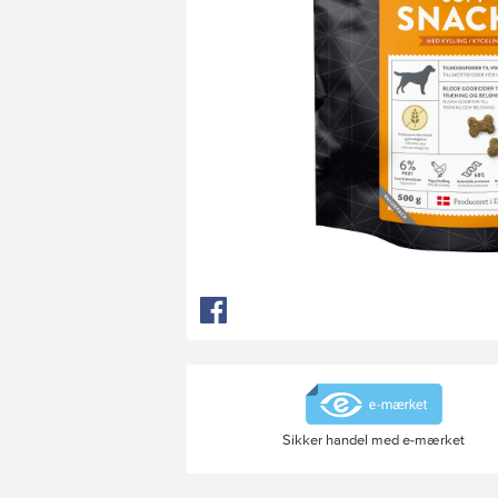
Sikker handel med e-mærket