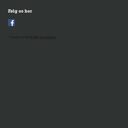
Følg os her