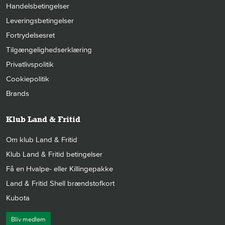
Handelsbetingelser
Leveringsbetingelser
Fortrydelsesret
Tilgængelighedserklæring
Privatlivspolitik
Cookiepolitik
Brands
Klub Land & Fritid
Om klub Land & Fritid
Klub Land & Fritid betingelser
Få en Hvalpe- eller Killingepakke
Land & Fritid Shell brændstofkort
Kubota
Bliv medlem