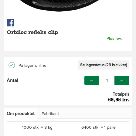
Orbiloc refleks clip
Plus lev.
Se lagerstatus (29 butikker)
På lager online
Antal
Totalpris
69,95 kr.
Om produktet
Fabrikant
1000 stk = 8 kg
6400 stk = 1 palle