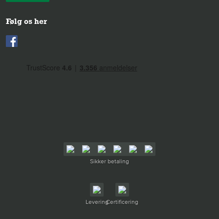
Følg os her
Sikker betaling
Levering
Certificering