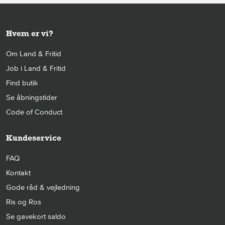
Hvem er vi?
Om Land & Fritid
Job i Land & Fritid
Find butik
Se åbningstider
Code of Conduct
Kundeservice
FAQ
Kontakt
Gode råd & vejledning
Ris og Ros
Se gavekort saldo