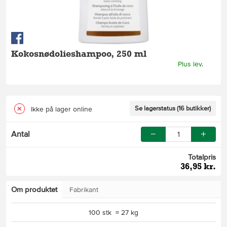
Kokosnødolieshampoo, 250 ml
Plus lev.
Se lagerstatus (16 butikker)
Ikke på lager online
Antal
Totalpris
36,95 kr.
Om produktet
Fabrikant
100 stk = 27 kg