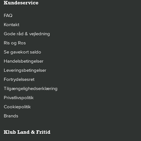
Kundeservice
FAQ
Kontakt
Gode råd & vejledning
Ris og Ros
Se gavekort saldo
Handelsbetingelser
Leveringsbetingelser
Fortrydelsesret
Tilgængelighedserklæring
Privatlivspolitik
Cookiepolitik
Brands
Klub Land & Fritid