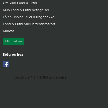
Om klub Land & Fritid
Klub Land & Fritid betingelser
Få en Hvalpe- eller Killingepakke
Land & Fritid Shell brændstofkort
Kubota
Bliv medlem
Følg os her