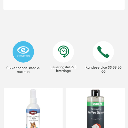
Leveringstid 2-3
33 68 50
Kundeservice
Sikker handel med e-
hverdage
00
mærket