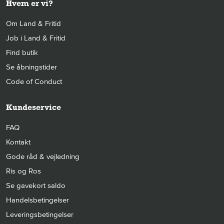
Hvem er vi?
Om Land & Fritid
Job i Land & Fritid
Find butik
Se åbningstider
Code of Conduct
Kundeservice
FAQ
Kontakt
Gode råd & vejledning
Ris og Ros
Se gavekort saldo
Handelsbetingelser
Leveringsbetingelser