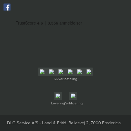
Sikker betaling
Levering
Certificering
DLG Service A/S - Land & Fritid, Ballesvej 2, 7000 Fredericia