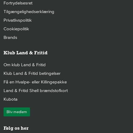
Fortrydelsesret
Tilgængelighedserklæring
Privatlivspolitik
Cookiepolitik
Brands
Klub Land & Fritid
Om klub Land & Fritid
Klub Land & Fritid betingelser
Få en Hvalpe- eller Killingepakke
Land & Fritid Shell brændstofkort
Kubota
Bliv medlem
Følg os her