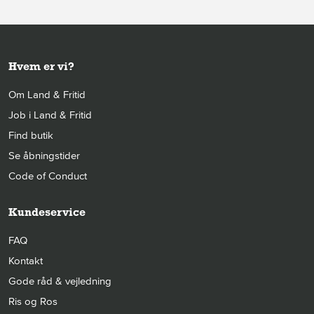
Hvem er vi?
Om Land & Fritid
Job i Land & Fritid
Find butik
Se åbningstider
Code of Conduct
Kundeservice
FAQ
Kontakt
Gode råd & vejledning
Ris og Ros