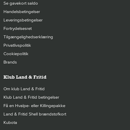
Se gavekort saldo
Handelsbetingelser
Leveringsbetingelser
Fortrydelsesret
Tilgængelighedserklæring
Privatlivspolitik
Cookiepolitik
Brands
Klub Land & Fritid
Om klub Land & Fritid
Klub Land & Fritid betingelser
Få en Hvalpe- eller Killingepakke
Land & Fritid Shell brændstofkort
Kubota