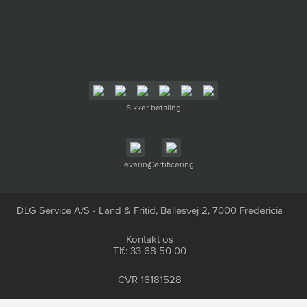
Sikker betaling
Levering
Certificering
DLG Service A/S - Land & Fritid, Ballesvej 2, 7000 Fredericia
Kontakt os
Tlf.: 33 68 50 00
CVR 16181528