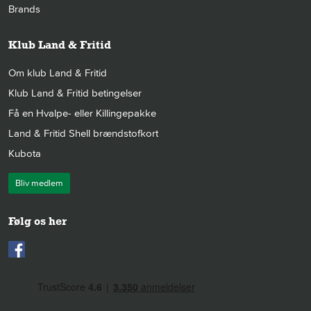
Brands
Klub Land & Fritid
Om klub Land & Fritid
Klub Land & Fritid betingelser
Få en Hvalpe- eller Killingepakke
Land & Fritid Shell brændstofkort
Kubota
Bliv medlem
Følg os her