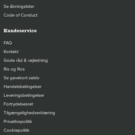
Se åbningstider
Code of Conduct
Kundeservice
FAQ
Kontakt
Gode råd & vejledning
Ris og Ros
Se gavekort saldo
Handelsbetingelser
Leveringsbetingelser
Fortrydelsesret
Tilgængelighedserklæring
Privatlivspolitik
Cookiepolitik