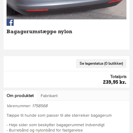
Bagagerumstæppe nylon
Se lagerstatus (0 butikker)
Totalpris
239,95 kr.
Om produktet
Fabrikant
Varenummer: 1758568
Tæppe til hunde som passer til alle størrelser bagagerum
- Høje sider som beskytter bagagerummet indvendigt
- Burrebånd og nylonbånd for fastgørelse