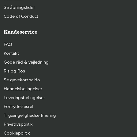
Se åbningstider
Code of Conduct
Kundeservice
FAQ
Kontakt
Gode råd & vejledning
Ris og Ros
Se gavekort saldo
Handelsbetingelser
Leveringsbetingelser
Fortrydelsesret
Tilgængelighedserklæring
Privatlivspolitik
Cookiepolitik