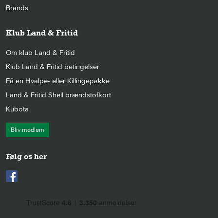
Brands
Klub Land & Fritid
Om klub Land & Fritid
Klub Land & Fritid betingelser
Få en Hvalpe- eller Killingepakke
Land & Fritid Shell brændstofkort
Kubota
Bliv medlem
Følg os her