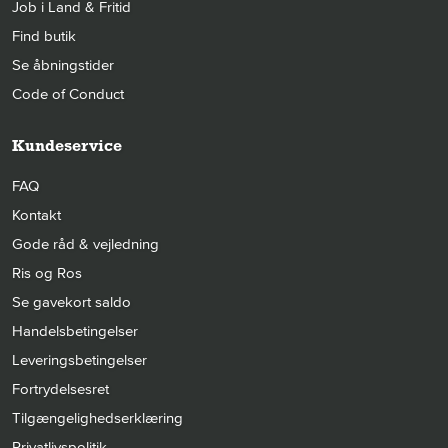
Job i Land & Fritid
Find butik
Se åbningstider
Code of Conduct
Kundeservice
FAQ
Kontakt
Gode råd & vejledning
Ris og Ros
Se gavekort saldo
Handelsbetingelser
Leveringsbetingelser
Fortrydelsesret
Tilgængelighedserklæring
Privatlivspolitik