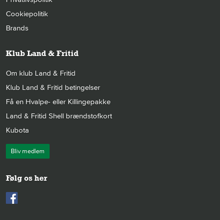
Cookiepolitik
Brands
Klub Land & Fritid
Om klub Land & Fritid
Klub Land & Fritid betingelser
Få en Hvalpe- eller Killingepakke
Land & Fritid Shell brændstofkort
Kubota
Bliv medlem
Følg os her