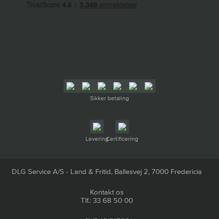
Sikker betaling
Levering
Certificering
DLG Service A/S - Land & Fritid, Ballesvej 2, 7000 Fredericia
Kontakt os
Tlf.: 33 68 50 00