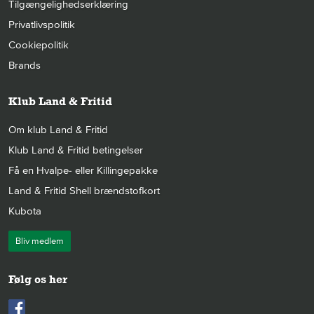
Tilgængelighedserklæring
Privatlivspolitik
Cookiepolitik
Brands
Klub Land & Fritid
Om klub Land & Fritid
Klub Land & Fritid betingelser
Få en Hvalpe- eller Killingepakke
Land & Fritid Shell brændstofkort
Kubota
Bliv medlem
Følg os her