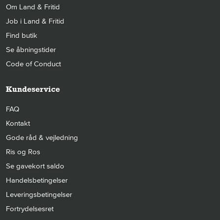
Om Land & Fritid
Job i Land & Fritid
Find butik
Se åbningstider
Code of Conduct
Kundeservice
FAQ
Kontakt
Gode råd & vejledning
Ris og Ros
Se gavekort saldo
Handelsbetingelser
Leveringsbetingelser
Fortrydelsesret