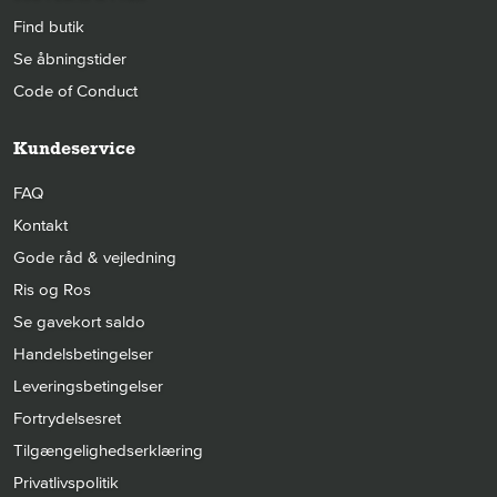
Find butik
Se åbningstider
Code of Conduct
Kundeservice
FAQ
Kontakt
Gode råd & vejledning
Ris og Ros
Se gavekort saldo
Handelsbetingelser
Leveringsbetingelser
Fortrydelsesret
Tilgængelighedserklæring
Privatlivspolitik