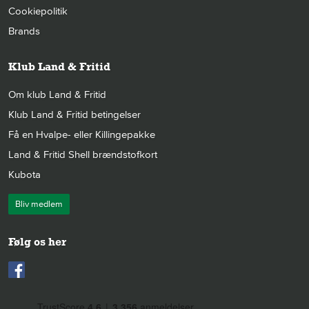
Cookiepolitik
Brands
Klub Land & Fritid
Om klub Land & Fritid
Klub Land & Fritid betingelser
Få en Hvalpe- eller Killingepakke
Land & Fritid Shell brændstofkort
Kubota
Bliv medlem
Følg os her