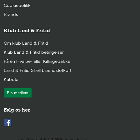
Cookiepolitik
Brands
Klub Land & Fritid
Om klub Land & Fritid
Klub Land & Fritid betingelser
Få en Hvalpe- eller Killingepakke
Land & Fritid Shell brændstofkort
Kubota
Bliv medlem
Følg os her