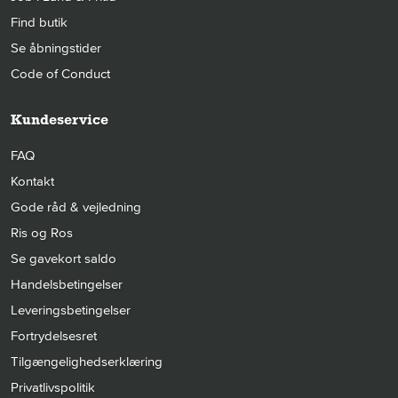
Find butik
Se åbningstider
Code of Conduct
Kundeservice
FAQ
Kontakt
Gode råd & vejledning
Ris og Ros
Se gavekort saldo
Handelsbetingelser
Leveringsbetingelser
Fortrydelsesret
Tilgængelighedserklæring
Privatlivspolitik