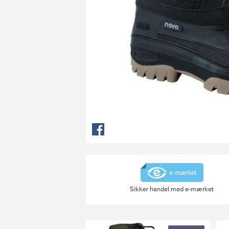
Sikker handel med e-mærket