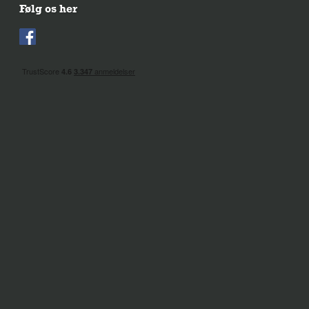
Følg os her