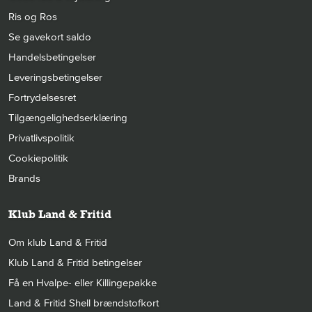
Ris og Ros
Se gavekort saldo
Handelsbetingelser
Leveringsbetingelser
Fortrydelsesret
Tilgængelighedserklæring
Privatlivspolitik
Cookiepolitik
Brands
Klub Land & Fritid
Om klub Land & Fritid
Klub Land & Fritid betingelser
Få en Hvalpe- eller Killingepakke
Land & Fritid Shell brændstofkort