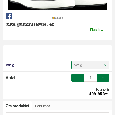
Sika gummistøvle, 42
Plus lev.
Vælg
Vælg
Antal
Totalpris
499,95 kr.
Om produktet
Fabrikant