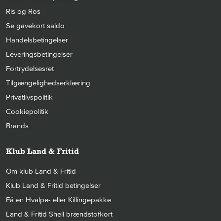
Ris og Ros
Se gavekort saldo
Handelsbetingelser
Leveringsbetingelser
Fortrydelsesret
Tilgængelighedserklæring
Privatlivspolitik
Cookiepolitik
Brands
Klub Land & Fritid
Om klub Land & Fritid
Klub Land & Fritid betingelser
Få en Hvalpe- eller Killingepakke
Land & Fritid Shell brændstofkort