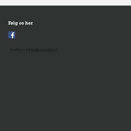
Følg os her