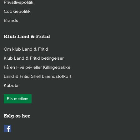
Privatlivspolitik
Cookiepolitik
Brands
Klub Land & Fritid
Om klub Land & Fritid
Klub Land & Fritid betingelser
Få en Hvalpe- eller Killingepakke
Land & Fritid Shell brændstofkort
Kubota
Bliv medlem
Følg os her