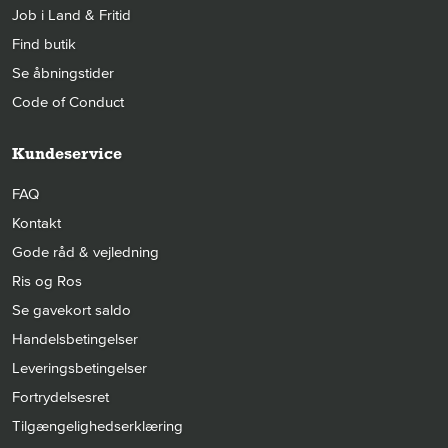
Job i Land & Fritid
Find butik
Se åbningstider
Code of Conduct
Kundeservice
FAQ
Kontakt
Gode råd & vejledning
Ris og Ros
Se gavekort saldo
Handelsbetingelser
Leveringsbetingelser
Fortrydelsesret
Tilgængelighedserklæring