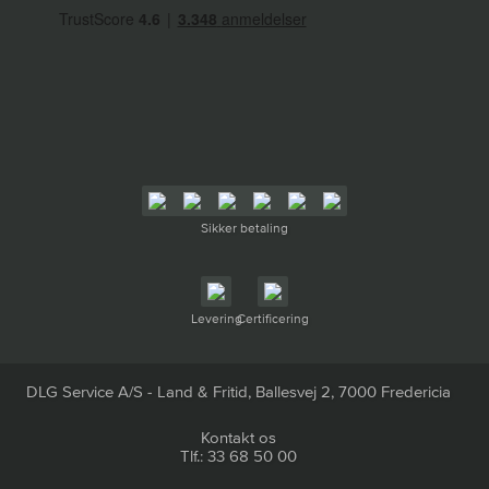
Sikker betaling
Levering
Certificering
DLG Service A/S - Land & Fritid, Ballesvej 2, 7000 Fredericia
Kontakt os
Tlf.: 33 68 50 00