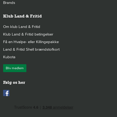
Brands
Klub Land & Fritid
Om klub Land & Fritid
Klub Land & Fritid betingelser
Få en Hvalpe- eller Killingepakke
Land & Fritid Shell brændstofkort
Kubota
Bliv medlem
Følg os her