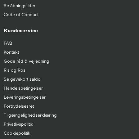
Se åbningstider
Code of Conduct
Kundeservice
FAQ
Kontakt
Gode råd & vejledning
Ris og Ros
Se gavekort saldo
Handelsbetingelser
Leveringsbetingelser
Fortrydelsesret
Tilgængelighedserklæring
Privatlivspolitik
Cookiepolitik